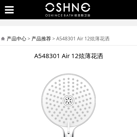
A548301 Air 12炫薄花
产品中心
>
产品推荐
>
A548301 Air 12炫薄花洒
洒
A548301 Air 12炫薄花洒