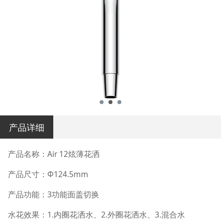
产品详细
产品名称：Air 12炫薄花洒
产品尺寸：Φ124.5mm
产品功能：3功能面盖切换
水花效果：1.内圈花洒水、2.外圈花洒水、3.混合水