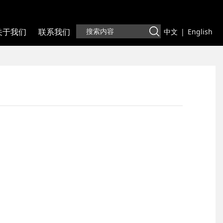
关于我们
联系我们
中文
|
English