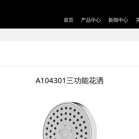
首页
产品中心
新闻中心
A104301三功能花洒