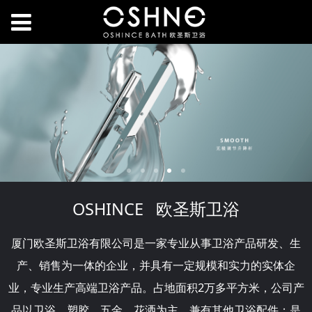
OSHINCE 欧圣斯卫浴
厦门欧圣斯卫浴有限公司是一家专业从事卫浴产品研发、生
产、销售为一体的企业，并具有一定规模和实力的实体企
业，专业生产高端卫浴产品。占地面积2万多平方米，公司产
品以卫浴、塑胶、五金、花洒为主，兼有其他卫浴配件；是