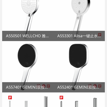
A550501 WELLCHO 雅洁喷枪花洒
A553301 Alisa一键止水花洒
A557401 GEMINI双按钮喷枪花洒
A552401 GEMINI双按钮喷枪花洒